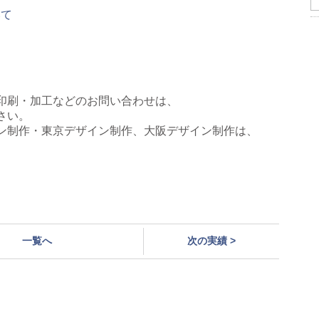
いて
印刷・加工などのお問い合わせは、
さい。
ン制作・東京デザイン制作、大阪デザイン制作は、
。
一覧へ
次の実績 >