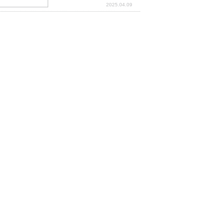
2025.04.09