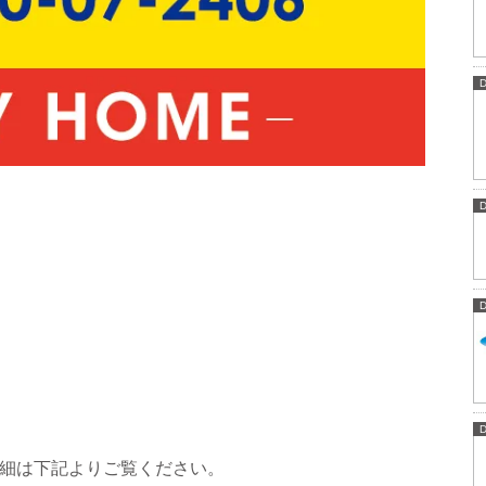
供。詳細は下記よりご覧ください。