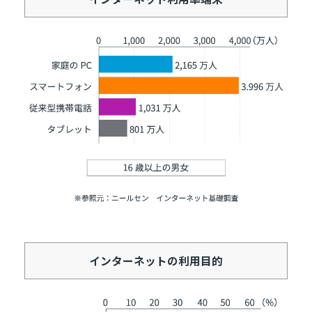
インターネットの利用目的