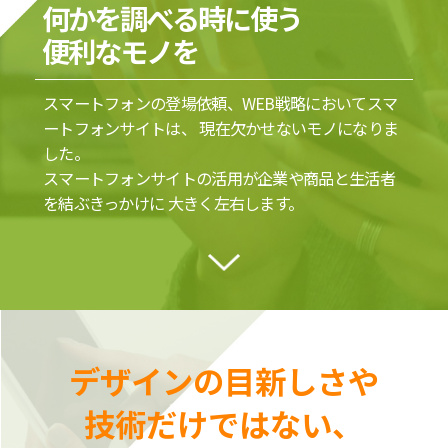
何かを調べる時に使う
便利なモノを
スマートフォンの登場依頼、WEB戦略においてスマ
ートフォンサイトは、
現在欠かせないモノになりま
した。
スマートフォンサイトの活用が企業や商品と生活者
を結ぶきっかけに
大きく左右します。
デザインの目新しさや
技術だけではない、