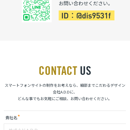
お問い合わせください。
CONTACT
US
スマートフォンサイトの制作をお考えなら、細部までこだわるデザイン
会社A.D.Dに、
どんな事でもお気軽にご相談、お問い合わせください。
*
貴社名