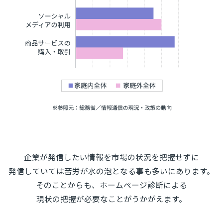
企業が発信したい情報を市場の状況を把握せずに
発信していては苦労が水の泡となる事も多いにあります。
そのことからも、ホームページ診断による
現状の把握が必要なことがうかがえます。