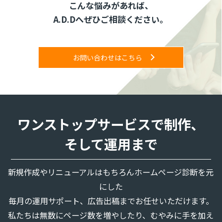
こんな悩みがあれば、
A.D.Dへぜひご相談ください。
お問い合わせはこちら
ワンストップサービスで制作、
そして運用まで
新規作成やリニューアルはもちろんホームページ診断を元
にした
毎月の運用サポート、広告出稿までお任せいただけます。
私たちは無数にページ数を増やしたり、むやみに手を加え