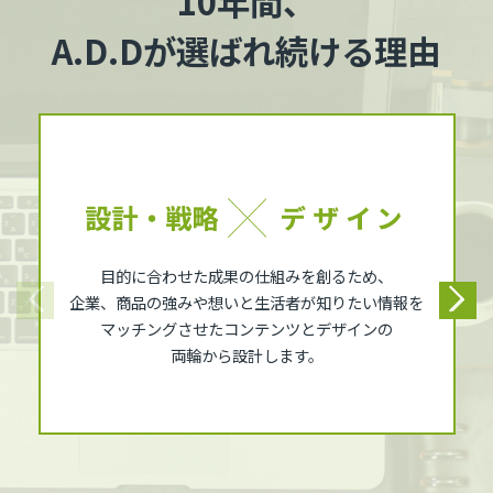
10年間、
A.D.Dが選ばれ続ける理由
目的に合わせた成果の仕組みを創るため、
企業、商品の強みや想いと生活者が知りたい情報を
マッチングさせたコンテンツとデザインの
両輪から設計します。