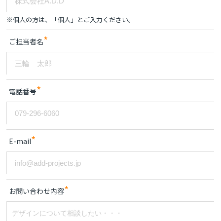
※個人の方は、「個人」とご入力ください。
*
ご担当者名
*
電話番号
*
E-mail
*
お問い合わせ内容