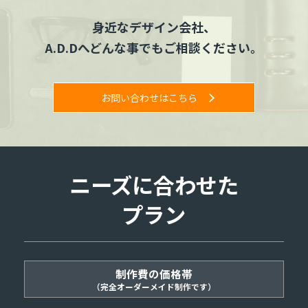
身近なデザイン会社、
A.D.Dへどんな事でもご相談ください。
お問い合わせはこちら
ニーズに合わせた
プラン
制作費の価格帯
（完全オーダーメイド制作です）