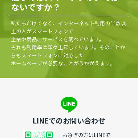
ないですか？
私たちだけでなく、インターネット利用の半数以
上の人がスマートフォンで
企業や商品、サービスを調べています。
それも利用率は年々上昇しています。そのことか
らもスマートフォンに対応した
ホームページが必要なことがうかがえます。
LINEでのお問い合わせ
お急ぎの方はLINEで