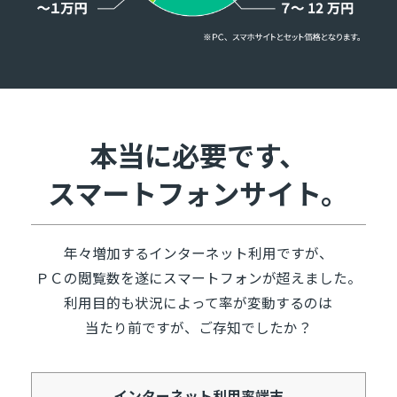
本当に必要です、
スマートフォンサイト。
年々増加するインターネット利用ですが、
ＰＣの閲覧数を遂にスマートフォンが超えました。
利用目的も状況によって率が変動するのは
当たり前ですが、ご存知でしたか？
インターネット利用率端末