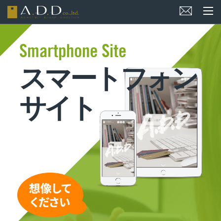
Smartphone Site
スマートフォン
サイト