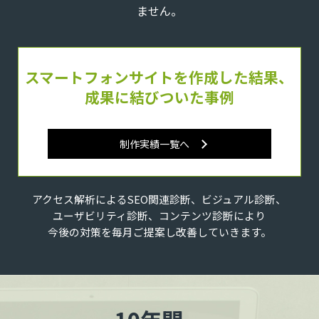
ません。
スマートフォンサイトを作成した結果、
成果に結びついた事例
制作実績一覧へ
アクセス解析によるSEO関連診断、
ビジュアル診断、
ユーザビリティ診断、
コンテンツ診断
により
今後の対策を毎月ご提案し改善していきます。