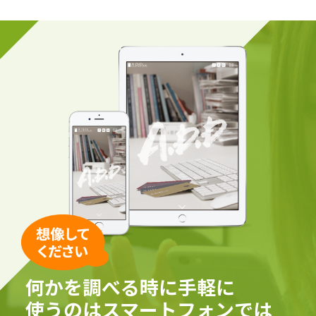
何かを調べる時に手軽に
使うのはスマートフォンでは