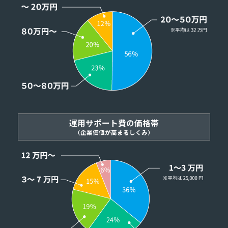
運用サポート費の価格帯
（企業価値が高まるしくみ）