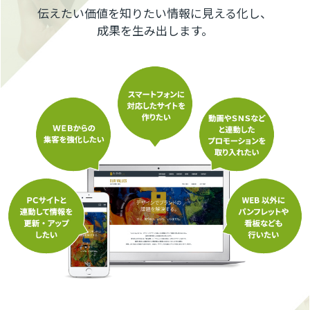
伝えたい価値を知りたい情報に見える化し、
成果を生み出します。