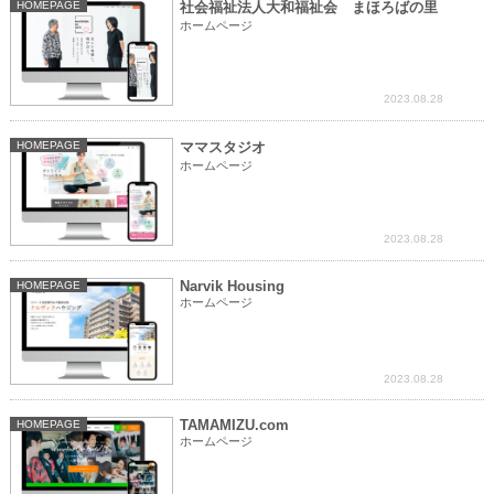
HOMEPAGE
社会福祉法人大和福祉会 まほろばの里
ホームページ
2023.08.28
HOMEPAGE
ママスタジオ
ホームページ
2023.08.28
Narvik Housing
HOMEPAGE
ホームページ
2023.08.28
TAMAMIZU.com
HOMEPAGE
ホームページ