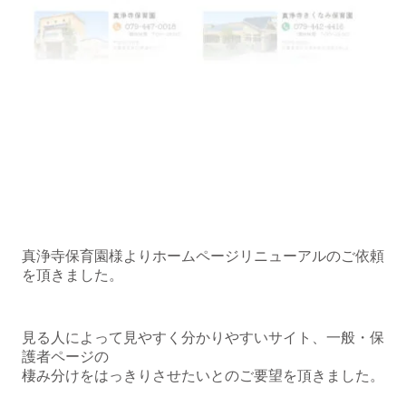
真浄寺保育園様よりホームページリニューアルのご依頼
を頂きました。
見る人によって見やすく分かりやすいサイト、一般・保
護者ページの
棲み分けをはっきりさせたいとのご要望を頂きました。