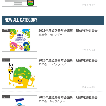
2023.08.28
NEW ALL CATEGORY
DTP
2023年度姫路青年会議所 研修特別委員会
2323会 カレンダー
2025.04.09
DTP
2023年度姫路青年会議所 研修特別委員会
2323会 LINEスタンプ
2025.04.09
DTP
2023年度姫路青年会議所 研修特別委員会
2323会 キャラクター