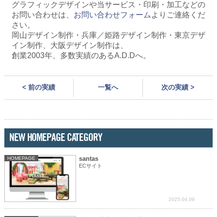
グラフィックデザインや当サービス・印刷・加工などの
お問い合わせは、
お問い合わせフォーム
よりご連絡くだ
さい。
岡山デザイン制作・兵庫／姫路デザイン制作・東京デザ
イン制作、大阪デザイン制作は、
創業2003年、多数実績のあるA.
D.Dへ。
< 前の実績
一覧へ
次の実績 >
NEW HOMEPAGE CATEGORY
santas
HOMEPAGE
ECサイト
2025.04.09