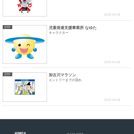
2025.04.09
DTP
児童発達支援事業所 なゆた
キャラクター
2025.04.09
DTP
加古川マラソン
エントリーまでの流れ
2025.04.09
HIMEJI