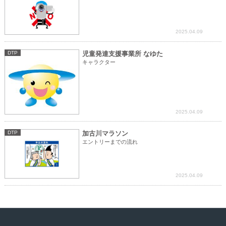
2025.04.09
DTP
児童発達支援事業所 なゆた
キャラクター
2025.04.09
DTP
加古川マラソン
エントリーまでの流れ
2025.04.09