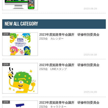
2023.08.28
NEW ALL CATEGORY
DTP
2023年度姫路青年会議所 研修特別委員会
2323会 カレンダー
2025.04.09
DTP
2023年度姫路青年会議所 研修特別委員会
2323会 LINEスタンプ
2025.04.09
DTP
2023年度姫路青年会議所 研修特別委員会
2323会 キャラクター