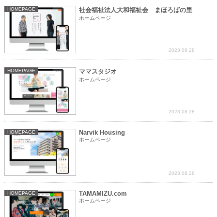
HOMEPAGE
社会福祉法人大和福祉会 まほろばの里
ホームページ
2023.08.28
HOMEPAGE
ママスタジオ
ホームページ
2023.08.28
Narvik Housing
HOMEPAGE
ホームページ
2023.08.28
TAMAMIZU.com
HOMEPAGE
ホームページ