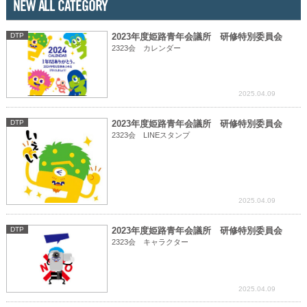
NEW ALL CATEGORY
DTP
2023年度姫路青年会議所 研修特別委員会
2323会 カレンダー
2025.04.09
DTP
2023年度姫路青年会議所 研修特別委員会
2323会 LINEスタンプ
2025.04.09
DTP
2023年度姫路青年会議所 研修特別委員会
2323会 キャラクター
2025.04.09