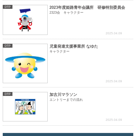
DTP
2023年度姫路青年会議所 研修特別委員会
2323会 キャラクター
2025.04.09
DTP
児童発達支援事業所 なゆた
キャラクター
2025.04.09
DTP
加古川マラソン
エントリーまでの流れ
2025.04.09