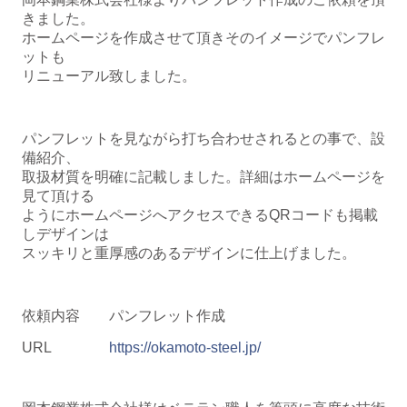
きました。
ホームページを作成させて頂きそのイメージでパンフレ
ットも
リニューアル致しました。
パンフレットを見ながら打ち合わせされるとの事で、設
備紹介、
取扱材質を明確に記載しました。詳細はホームページを
見て頂ける
ようにホームページへアクセスできるQRコードも掲載
しデザインは
スッキリと重厚感のあるデザインに仕上げました。
依頼内容 パンフレット作成
URL
https://okamoto-steel.jp/