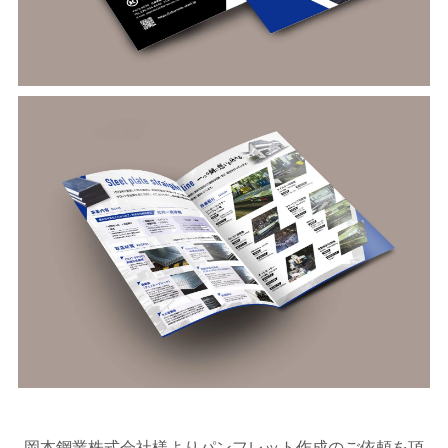
岡本鋼業株式会社様よりパンフレット作成のご依頼を頂