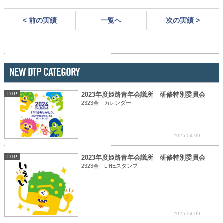
< 前の実績
一覧へ
次の実績 >
NEW DTP CATEGORY
DTP
2023年度姫路青年会議所 研修特別委員会
2323会 カレンダー
2025.04.09
DTP
2023年度姫路青年会議所 研修特別委員会
2323会 LINEスタンプ
2025.04.09