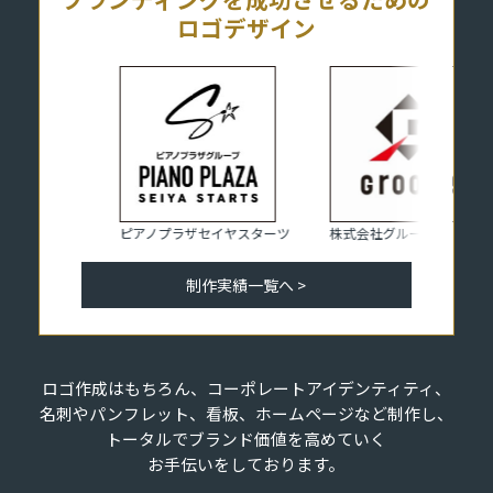
ロゴデザイン
ピアノプラザセイヤスターツ
株式会社グルーブ
制作実績一覧へ >
ロゴ作成はもちろん、コーポレートアイデンティティ、
名刺やパンフレット、看板、ホームページなど制作し、
トータルでブランド価値を高めていく
お手伝いをしております。