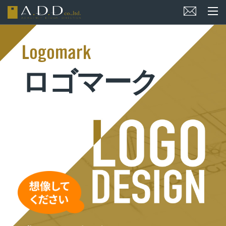
Logomark
ロゴマーク