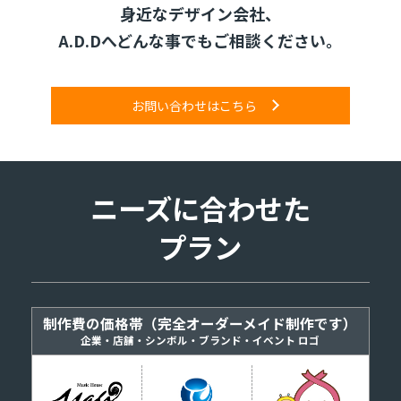
身近なデザイン会社、
A.D.Dへどんな事でもご相談ください。
お問い合わせはこちら
ニーズに合わせた
プラン
制作費の価格帯（完全オーダーメイド制作です）
企業・店舗・シンボル・ブランド・イベント ロゴ