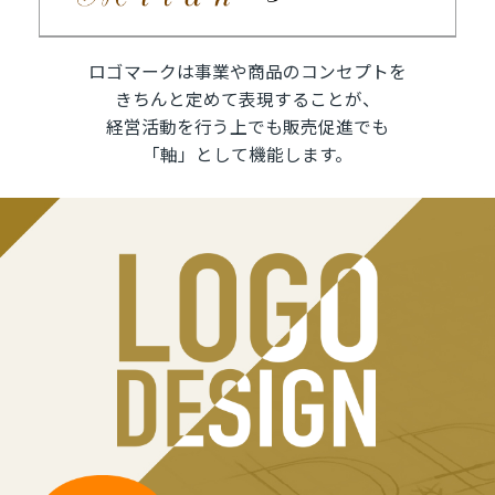
ロゴマークは事業や商品のコンセプトを
きちんと定めて表現することが、
経営活動を行う上でも販売促進でも
「軸」として機能します。