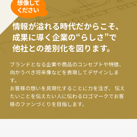
情報が溢れる時代だからこそ､
成果に導く企業の“らしさ”で
他社との差別化を図ります。
ブランドとなる企業や商品のコンセプトや特徴、
向かうべき将来像などを表現してデザインしま
す。
お客様の想いを具現化することに力を注ぎ、
伝え
たいことを伝えたい人に伝わるロゴマークでお客
様のファンづくりを目指します。