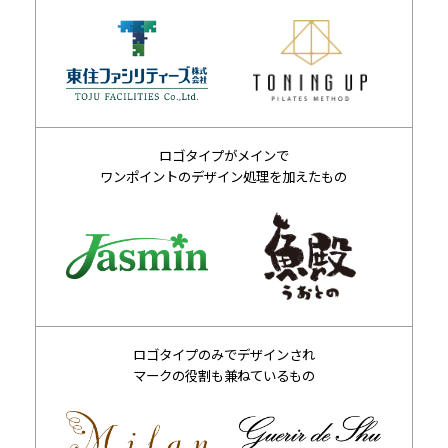
ロゴタイプがメインで
ワンポイントのデザイン処理を加えたもの
ロゴタイプのみでデザインされ
マークの役割も兼ねているもの