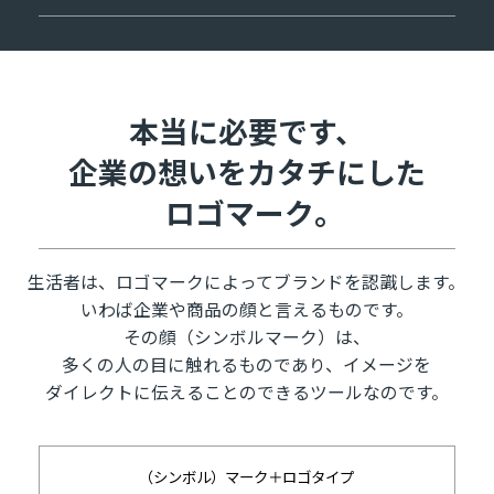
本当に必要です、
企業の想いをカタチにした
ロゴマーク｡
生活者は、ロゴマークによってブランドを認識します。
いわば企業や商品の顔と言えるものです。
その顔（シンボルマーク）は、
多くの人の目に触れるものであり、イメージを
ダイレクトに伝えることのできるツールなのです。
（シンボル）マーク＋ロゴタイプ