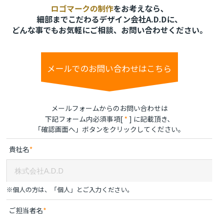
ロゴマークの制作
をお考えなら、
細部までこだわるデザイン会社A.D.Dに、
どんな事でもお気軽にご相談、お問い合わせください。
メールでのお問い合わせはこちら
メールフォームからのお問い合わせは
*
下記フォーム内必須事項
[
]
に記載頂き、
「確認画面へ」
ボタンをクリックしてください。
*
貴社名
※個人の方は、「個人」とご入力ください。
*
ご担当者名