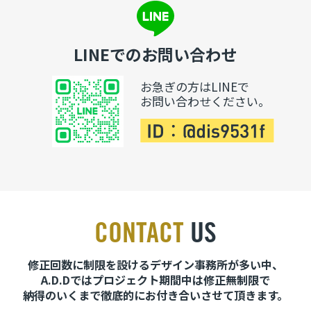
LINEでのお問い合わせ
お急ぎの方はLINEで
お問い合わせください。
CONTACT
US
修正回数に制限を設けるデザイン事務所が多い中、
A.D.Dではプロジェクト期間中は修正無制限で
納得のいくまで徹底的にお付き合いさせて頂きます。