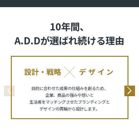
10年間、
A.D.Dが選ばれ続ける理由
目的に合わせた成果の仕組みを創るため、
企業、商品の強みや想いと
生活者をマッチングさせたブランディングと
デザインの両輪から設計します。