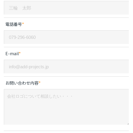
*
電話番号
*
E-mail
*
お問い合わせ内容