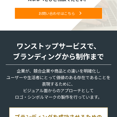
お問い合わせはこちら
ワンストップサービスで、
ブランディングから制作まで
企業が、競合企業や商品との違いを明確化し
ユーザーや生活者にとって価値のある存在であることを
表現するために、
ビジュアル面からのアプローチとして
ロゴ・シンボルマークの製作を行っています。
ブランディングを成功させるための