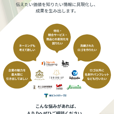
伝えたい価値を知りたい情報に具現化し、
成果を生み出します。
こんな悩みがあれば、
A.D.Dへぜひご相談ください。