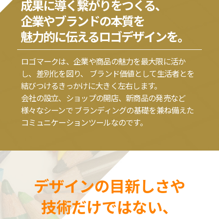
成果に導く繋がりをつくる、
企業やブランドの本質を
魅力的に伝えるロゴデザインを。
ロゴマークは、企業や商品の魅力を最大限に活か
し、差別化を図り、
ブランド価値として生活者とを
結びつけるきっかけに大きく左右します。
会社の設立、ショップの開店、新商品の発売など
様々なシーンで
ブランディングの基礎を兼ね備えた
コミュニケーションツールなのです。
デザインの目新しさや
技術だけではない、