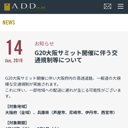
NEWS
14
お知らせ
G20大阪サミット開催に伴う交
通規制等について
Jun, 2019
G20大阪サミット開催に伴い大阪府内の高速道路、一般道の大規
模な交通規制が実施されます。
これに伴い、一部地域への配送に遅れが生じる可能性がございま
す。
【対象地域】
大阪府（全域）、兵庫県（芦屋市、尼崎市、伊丹市、西宮市）
【対象期間】