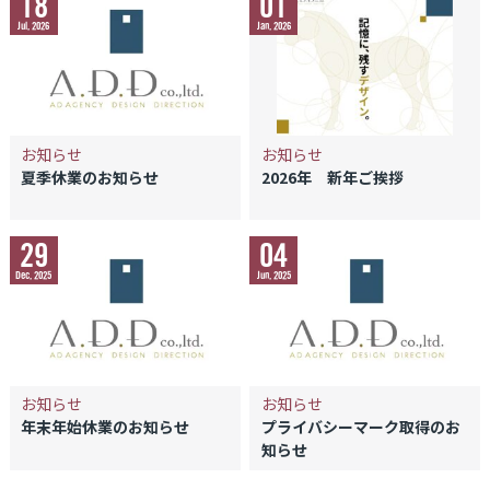
18
01
Jul, 2026
Jan, 2026
お知らせ
お知らせ
夏季休業のお知らせ
2026年 新年ご挨拶
29
04
Dec, 2025
Jun, 2025
お知らせ
お知らせ
年末年始休業のお知らせ
プライバシーマーク取得のお
知らせ