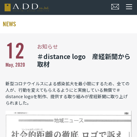
NEWS
12
お知らせ
＃distance logo 産経新聞から
取材
May, 2020
新型コロナウイルスによる感染拡大を最小限にするため、全ての
人が、行動を変えてもらえるようにと実施している無償で＃
distance logoを制作、提供する取り組みが産経新聞に取り上げ
られました。